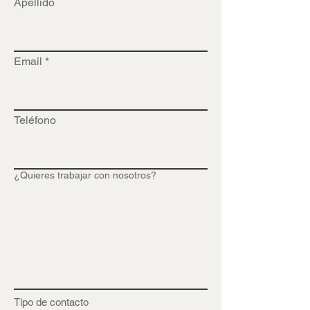
Apellido
Email
Teléfono
¿Quieres trabajar con nosotros?
Tipo de contacto